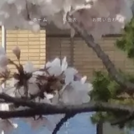
ホーム
料金表
お問い合わせ