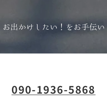
お出かけしたい！をお手伝い
090-1936-5868